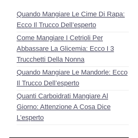
Quando Mangiare Le Cime Di Rapa:
Ecco Il Trucco Dell’esperto
Come Mangiare I Cetrioli Per
Abbassare La Glicemia: Ecco I 3
Trucchetti Della Nonna
Quando Mangiare Le Mandorle: Ecco
Il Trucco Dell’esperto
Quanti Carboidrati Mangiare Al
Giorno: Attenzione A Cosa Dice
L’esperto