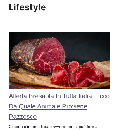
Lifestyle
Allerta Bresaola In Tutta Italia: Ecco
Da Quale Animale Proviene,
Pazzesco
Ci sono alimenti di cui davvero non si può fare a