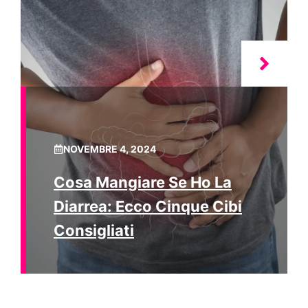
NOVEMBRE 4, 2024
Cosa Mangiare Se Ho La
Diarrea: Ecco Cinque Cibi
Consigliati