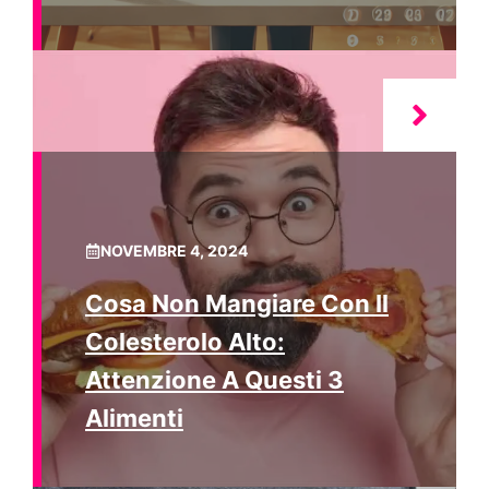
NOVEMBRE 4, 2024
Cosa Non Mangiare Con Il
Colesterolo Alto:
Attenzione A Questi 3
Alimenti