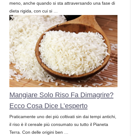
meno, anche quando si sta attraversando una fase di
dieta rigida, con cui si …
Mangiare Solo Riso Fa Dimagrire?
Ecco Cosa Dice L’esperto
Praticamente uno dei più coltivati sin dai tempi antichi,
il riso è il cereale più consumato su tutto il Pianeta
Terra. Con delle origini ben …