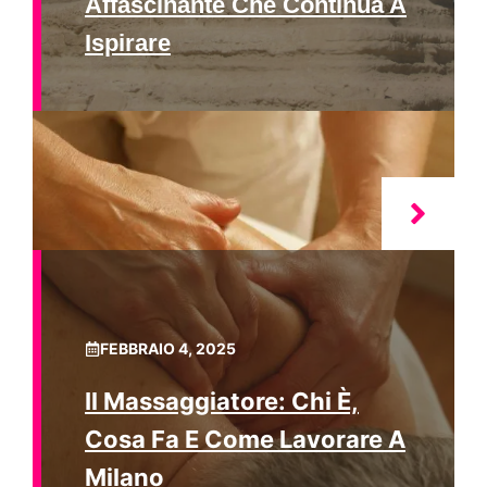
Affascinante Che Continua A
Ispirare
FEBBRAIO 4, 2025
Il Massaggiatore: Chi È,
Cosa Fa E Come Lavorare A
Milano