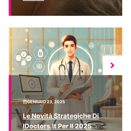
GENNAIO 23, 2025
Le Novità Strategiche Di
IDoctors.it Per Il 2025