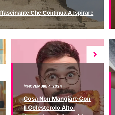
ffascinante Che Continua A Ispirare
NOVEMBRE 4, 2024
Cosa Non Mangiare Con
Il Colesterolo Alto: