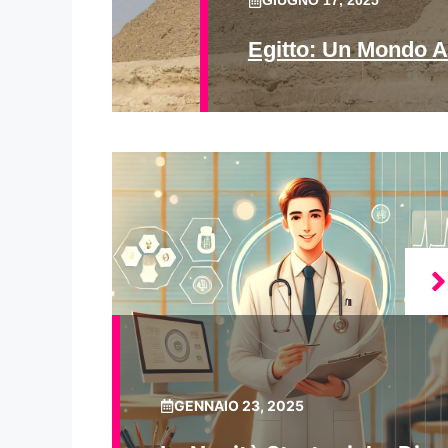
GIUGNO 17, 2025
Egitto: Un Mondo A
GENNAIO 23, 2025