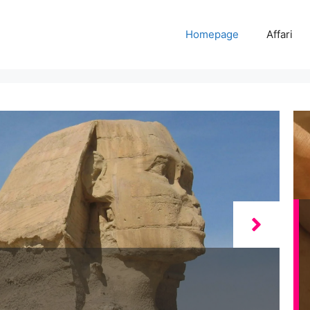
Homepage
Affari