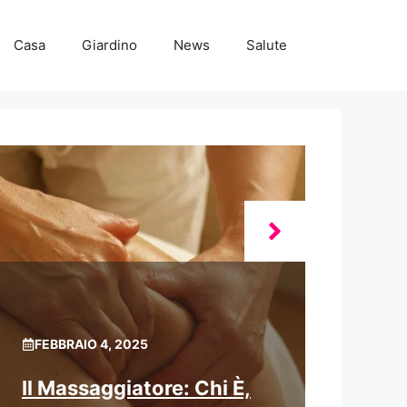
Casa
Giardino
News
Salute
FEBBRAIO 4, 2025
Il Massaggiatore: Chi È,