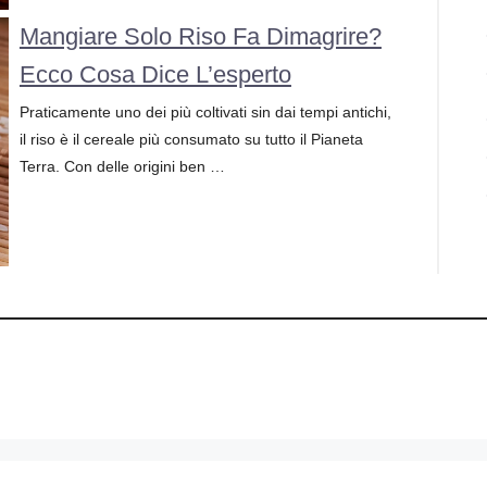
Mangiare Solo Riso Fa Dimagrire?
Ecco Cosa Dice L’esperto
Praticamente uno dei più coltivati sin dai tempi antichi,
il riso è il cereale più consumato su tutto il Pianeta
Terra. Con delle origini ben …