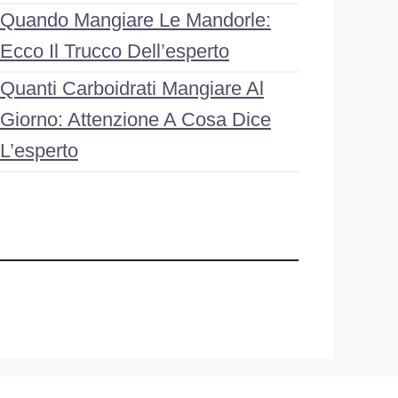
Quando Mangiare Le Mandorle:
Ecco Il Trucco Dell’esperto
Quanti Carboidrati Mangiare Al
Giorno: Attenzione A Cosa Dice
L’esperto