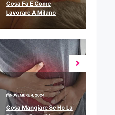
Cosa Fa E Come
Lavorare A Milano
NOVEMBRE 4, 2024
Cosa Mangiare Se Ho La