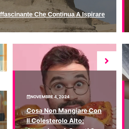
ffascinante Che Continua A Ispirare
NOVEMBRE 4, 2024
Cosa Non Mangiare Con
Il Colesterolo Alto: