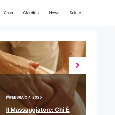
Casa
Giardino
News
Salute
FEBBRAIO 4, 2025
Il Massaggiatore: Chi È,