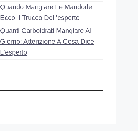
Quando Mangiare Le Mandorle:
Ecco Il Trucco Dell’esperto
Quanti Carboidrati Mangiare Al
Giorno: Attenzione A Cosa Dice
L’esperto