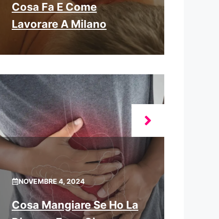
Cosa Fa E Come
Lavorare A Milano
NOVEMBRE 4, 2024
Cosa Mangiare Se Ho La