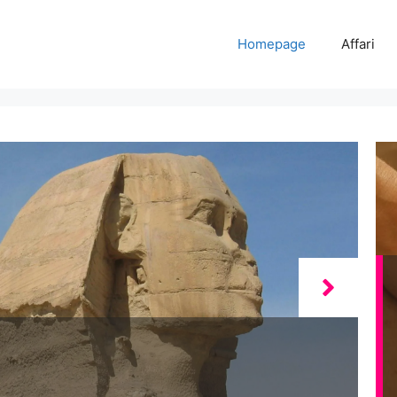
Homepage
Affari