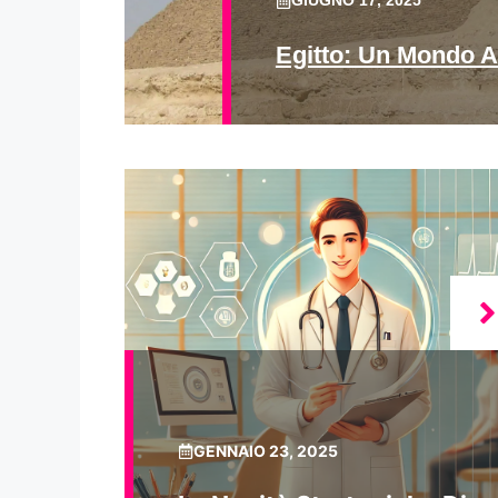
GIUGNO 17, 2025
Egitto: Un Mondo A
GENNAIO 23, 2025