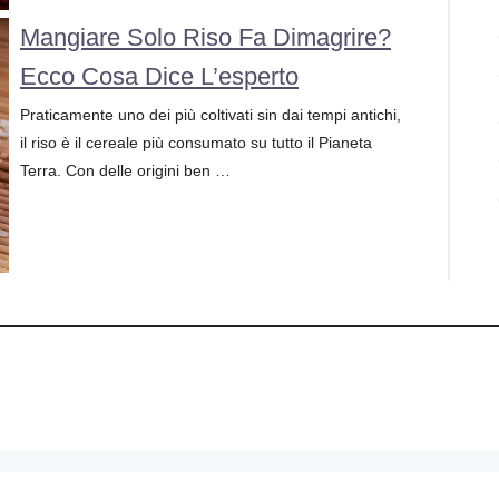
Mangiare Solo Riso Fa Dimagrire?
Ecco Cosa Dice L’esperto
Praticamente uno dei più coltivati sin dai tempi antichi,
il riso è il cereale più consumato su tutto il Pianeta
Terra. Con delle origini ben …