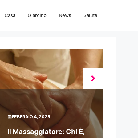
Casa
Giardino
News
Salute
FEBBRAIO 4, 2025
Il Massaggiatore: Chi È,