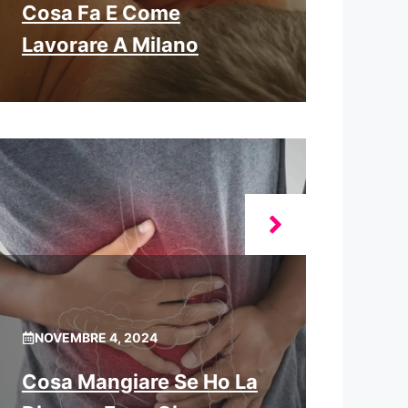
Cosa Fa E Come
Lavorare A Milano
NOVEMBRE 4, 2024
Cosa Mangiare Se Ho La