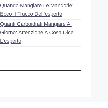
Quando Mangiare Le Mandorle:
Ecco Il Trucco Dell’esperto
Quanti Carboidrati Mangiare Al
Giorno: Attenzione A Cosa Dice
L’esperto