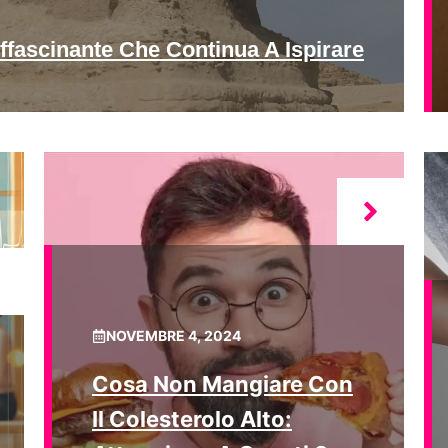
ffascinante Che Continua A Ispirare
NOVEMBRE 4, 2024
Cosa Non Mangiare Con
Il Colesterolo Alto: