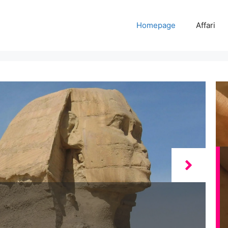
Homepage
Affari