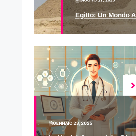
GIUGNO 17, 2025
Egitto: Un Mondo A
GENNAIO 23, 2025