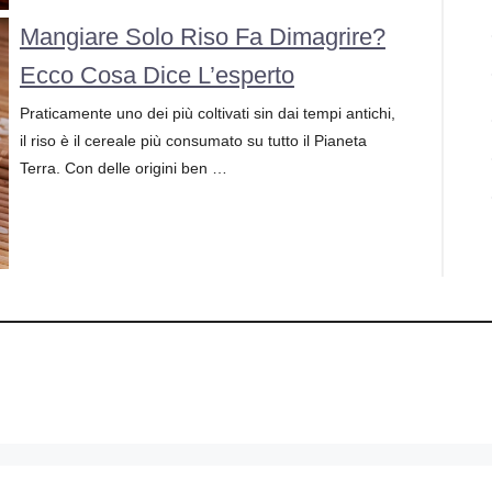
Mangiare Solo Riso Fa Dimagrire?
Ecco Cosa Dice L’esperto
Praticamente uno dei più coltivati sin dai tempi antichi,
il riso è il cereale più consumato su tutto il Pianeta
Terra. Con delle origini ben …